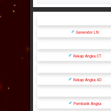
Generator LN
Rekap Angka CT
Rekap Angka 4D
Pembalik Angka