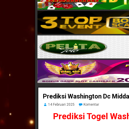
Prediksi Washington Dc Midda
14 Februari 2025
Komentar
Prediksi Togel Wa