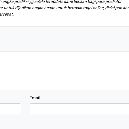
ah angka prediksi yg selalu terupdate kami berikan bagi para predictor
tuk dijadikan angka acuan untuk bermain togel online, disini pun ka
ercepat.
Email