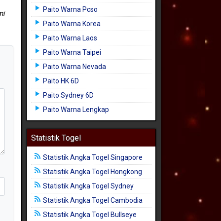
Paito Warna Pcso
mi
Paito Warna Korea
Paito Warna Laos
Paito Warna Taipei
Paito Warna Nevada
Paito HK 6D
Paito Sydney 6D
Paito Warna Lengkap
Statistik Togel
Statistik Angka Togel Singapore
Statistik Angka Togel Hongkong
Statistik Angka Togel Sydney
Statistik Angka Togel Cambodia
Statistik Angka Togel Bullseye