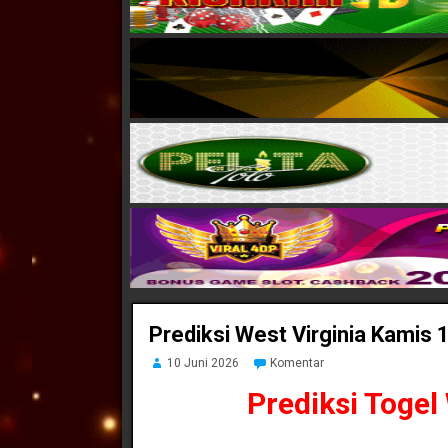
Prediksi West Virginia Kamis 
10 Juni 2026
Komentar
Prediksi Togel