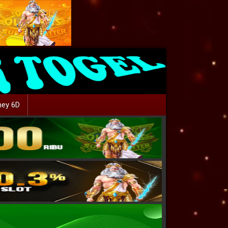
ney 6D