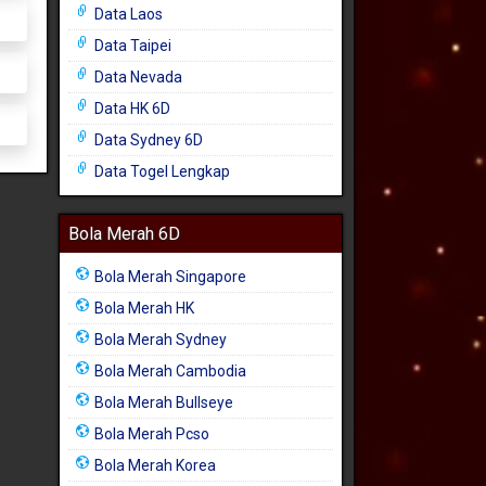
Data Laos
Data Taipei
Data Nevada
Data HK 6D
Data Sydney 6D
Data Togel Lengkap
Bola Merah 6D
Bola Merah Singapore
Bola Merah HK
Bola Merah Sydney
Bola Merah Cambodia
Bola Merah Bullseye
Bola Merah Pcso
Bola Merah Korea