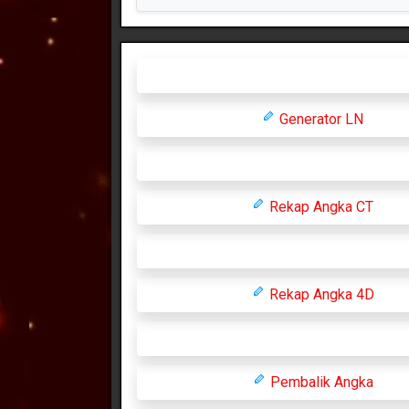
Generator LN
Rekap Angka CT
Rekap Angka 4D
Pembalik Angka